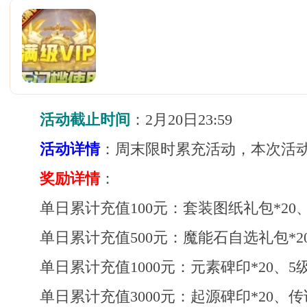
活动截止时间
：2月20日23:59
活动详情
：周末限时累充活动，本次活动
奖励详情
：
单日累计充值100元：套装图纸礼包*20、
单日累计充值500元：魔能石自选礼包*2
单日累计充值1000元：元素碑印*20、5
单日累计充值3000元：起源碑印*20、传