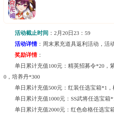
活动截止时间
：2月20日23：59
活动详情
：周末累充道具返利活动，活动
奖励详情
：
单日累计充值100元：精英招募令*20，
0，培养丹*300
单日累计充值500元：红装任选宝箱*1，橙
单日累计充值1000元：SS武将任选宝箱*1
单日累计充值2000元：红色命格任选宝箱*