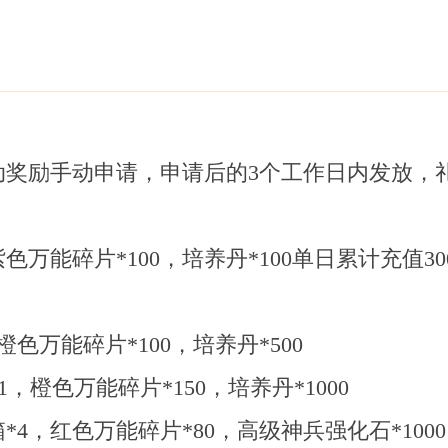
奖励手动申请，申请后的3个工作日内发放，
紫色万能碎片*100，培养丹*100单日累计充值3
色万能碎片*100，培养丹*500
，橙色万能碎片*150，培养丹*1000
4，红色万能碎片*80，高级神兵强化石*1000