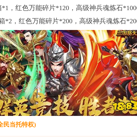
1，红色万能碎片*120，高级神兵魂炼石*100
*2，红色万能碎片*200，高级神兵魂炼石*20
全民当托特权)