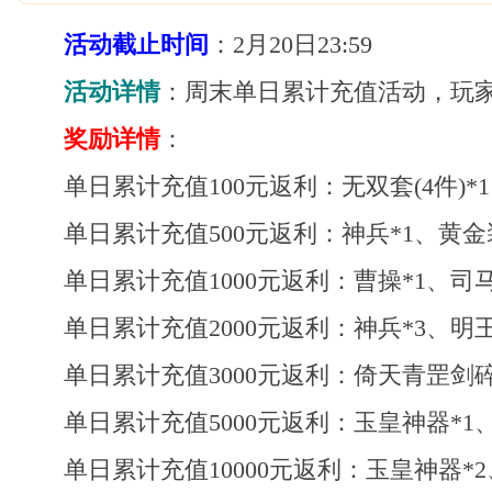
活动截止时间
：2月20日23:59
活动详情
：周末单日累计充值活动，玩
奖励详情
：
单日累计充值100元返利：无双套(4件)*1
单日累计充值500元返利：神兵*1、黄金装
单日累计充值1000元返利：曹操*1、司马
单日累计充值2000元返利：神兵*3、明王
单日累计充值3000元返利：倚天青罡剑碎片
单日累计充值5000元返利：玉皇神器*1、净
单日累计充值10000元返利：玉皇神器*2