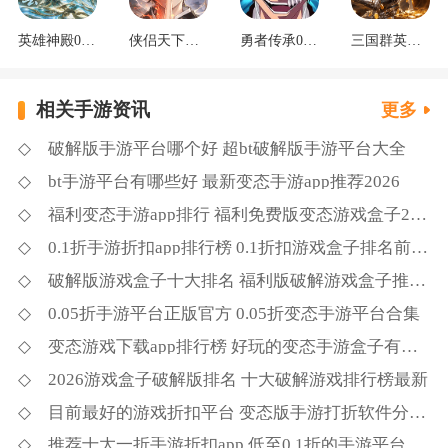
英雄神殿0.1折打金畅玩
侠侣天下你的江湖
勇者传承0.1折死神觉醒
三国群英传：鸿鹄霸业掘金版
相关手游资讯
更多
破解版手游平台哪个好 超bt破解版手游平台大全
bt手游平台有哪些好 最新变态手游app推荐2026
福利变态手游app排行 福利免费版变态游戏盒子2026
0.1折手游折扣app排行榜 0.1折扣游戏盒子排名前十2026
破解版游戏盒子十大排名 福利版破解游戏盒子推荐2026
0.05折手游平台正版官方 0.05折变态手游平台合集
变态游戏下载app排行榜 好玩的变态手游盒子有哪些2026
2026游戏盒子破解版排名 十大破解游戏排行榜最新
目前最好的游戏折扣平台 变态版手游打折软件分享2026
推荐十大一折手游折扣app 低至0.1折的手游平台排行