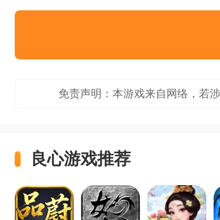
免责声明：本游戏来自网络，若
良心游戏推荐