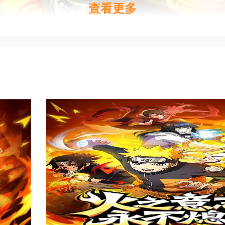
查看更多
游戏中心