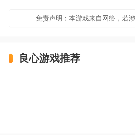
免责声明：本游戏来自网络，若
良心游戏推荐