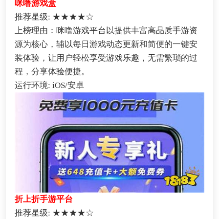
咪噜游戏盒
推荐星级: ★★★★☆
上榜理由：咪噜游戏平台以提供丰富高品质手游资
源为核心，辅以每日游戏动态更新和简便的一键安
装体验，让用户轻松享受游戏乐趣，无需繁琐的过
程，分享体验便捷。
运行环境: iOS/安卓
折上折手游平台
推荐星级: ★★★★☆