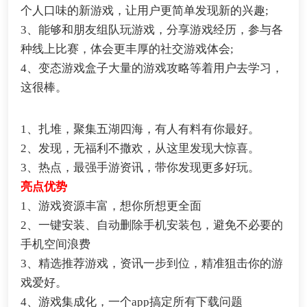
个人口味的新游戏，让用户更简单发现新的兴趣;
3、能够和朋友组队玩游戏，分享游戏经历，参与各
种线上比赛，体会更丰厚的社交游戏体会;
4、变态游戏盒子大量的游戏攻略等着用户去学习，
这很棒。
1、扎堆，聚集五湖四海，有人有料有你最好。
2、发现，无福利不撒欢，从这里发现大惊喜。
3、热点，最强手游资讯，带你发现更多好玩。
亮点优势
1、游戏资源丰富，想你所想更全面
2、一键安装、自动删除手机安装包，避免不必要的
手机空间浪费
3、精选推荐游戏，资讯一步到位，精准狙击你的游
戏爱好。
4、游戏集成化，一个app搞定所有下载问题