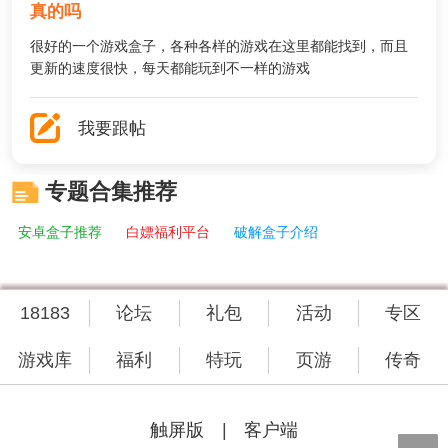
真的吗
很好的一个游戏盒子，各种各样的游戏在这里都能找到，而且
更新的速度很快，每天都能玩到不一样的游戏
我要跟帖
专题合集推荐
安卓盒子推荐
白嫖福利平台
破解盒子介绍
18183
论坛
礼包
活动
专区
游戏库
福利
特玩
页游
传奇
|
触屏版
客户端