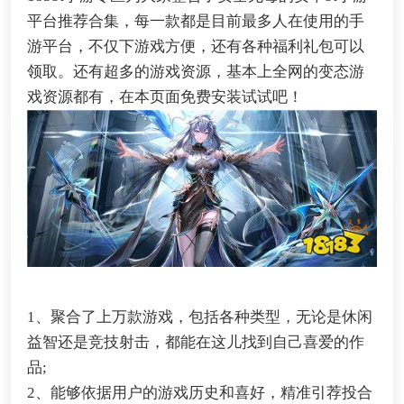
平台推荐合集，每一款都是目前最多人在使用的手
游平台，不仅下游戏方便，还有各种福利礼包可以
领取。还有超多的游戏资源，基本上全网的变态游
戏资源都有，在本页面免费安装试试吧！
1、聚合了上万款游戏，包括各种类型，无论是休闲
益智还是竞技射击，都能在这儿找到自己喜爱的作
品;
2、能够依据用户的游戏历史和喜好，精准引荐投合