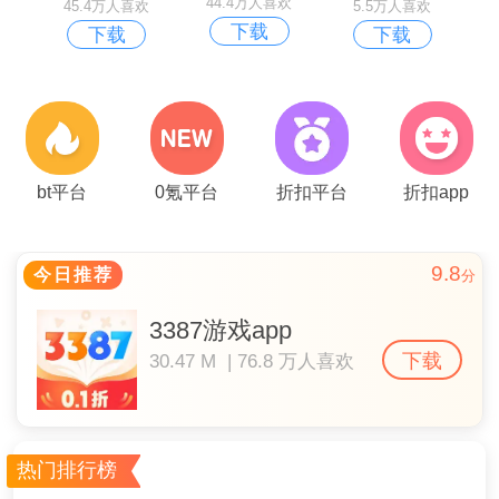
44.4万人喜欢
45.4万人喜欢
5.5万人喜欢
下载
下载
下载
bt平台
0氪平台
折扣平台
折扣app
9.8
今日推荐
分
3387游戏app
下载
30.47 M | 76.8 万人喜欢
热门排行榜