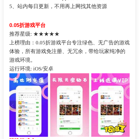
5、站内每日更新，不用再上网找其他资源
0.05折游戏平台
推荐星级: ★★★★★
上榜理由：0.05折游戏平台专注绿色、无广告的游戏
体验，所有游戏免注册、无冗余，带给玩家纯净的
游戏环境。
运行环境: iOS/安卓