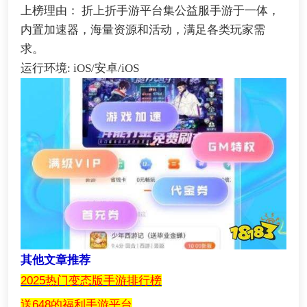
上榜理由： 折上折手游平台集公益服手游于一体，
内置加速器，海量资源和活动，满足各类玩家需
求。
运行环境: iOS/安卓/iOS
其他文章推荐
2025热门变态版手游排行榜
送648的福利手游平台