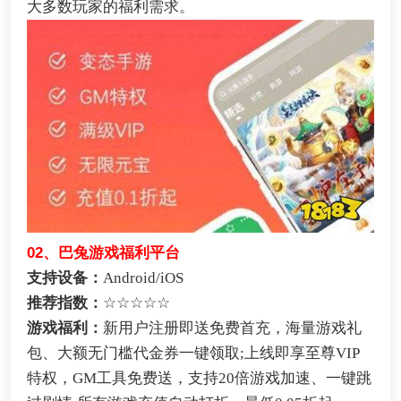
大多数玩家的福利需求。
02、巴兔游戏福利平台
支持设备：
Android/iOS
推荐指数：
☆☆☆☆☆
游戏福利：
新用户注册即送免费首充，海量游戏礼
包、大额无门槛代金券一键领取;上线即享至尊VIP
特权，GM工具免费送，支持20倍游戏加速、一键跳