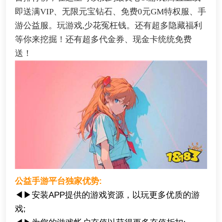
即送满VIP、无限元宝钻石、免费0元GM特权服、手
游公益服。玩游戏,少花冤枉钱。还有超多隐藏福利
等你来挖掘！还有超多代金券、现金卡统统免费
送！
公益手游平台独家优势:
◀▶安装APP提供的游戏资源，以玩更多优质的游
戏;