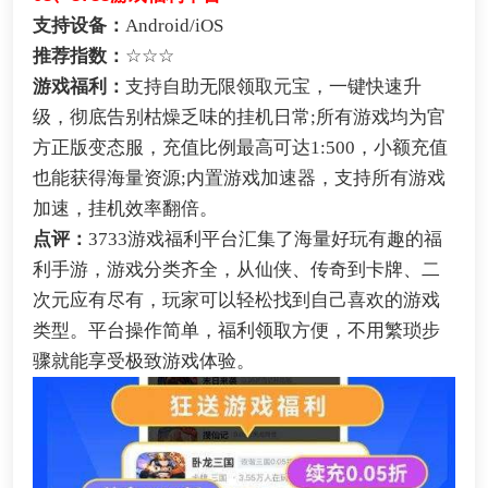
支持设备：
Android/iOS
推荐指数：
☆☆☆
游戏福利：
支持自助无限领取元宝，一键快速升
级，彻底告别枯燥乏味的挂机日常;所有游戏均为官
方正版变态服，充值比例最高可达1:500，小额充值
也能获得海量资源;内置游戏加速器，支持所有游戏
加速，挂机效率翻倍。
点评：
3733游戏福利平台汇集了海量好玩有趣的福
利手游，游戏分类齐全，从仙侠、传奇到卡牌、二
次元应有尽有，玩家可以轻松找到自己喜欢的游戏
类型。平台操作简单，福利领取方便，不用繁琐步
骤就能享受极致游戏体验。