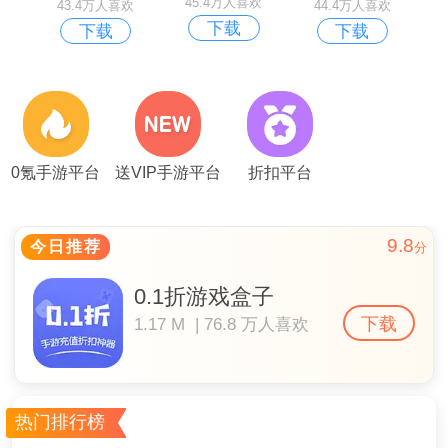
45.4万人喜欢
43.4万人喜欢
44.4万人喜欢
下载
下载
下载
0氪手游平台
送VIP手游平台
折扣平台
9.8
今日推荐
分
0.1折游戏盒子
下载
1.17 M | 76.8 万人喜欢
热门排行榜