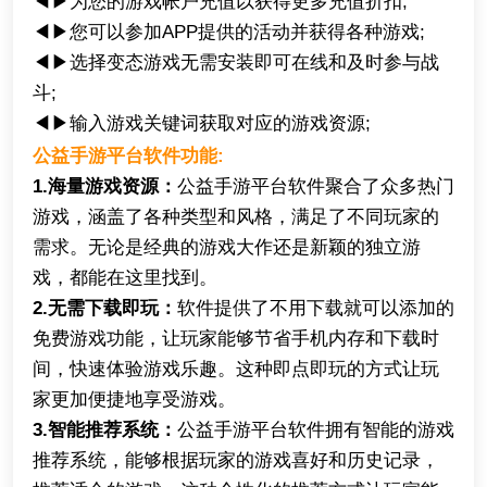
◀▶为您的游戏帐户充值以获得更多充值折扣;
◀▶您可以参加APP提供的活动并获得各种游戏;
◀▶选择变态游戏无需安装即可在线和及时参与战
斗;
◀▶输入游戏关键词获取对应的游戏资源;
公益手游平台软件功能:
1.海量游戏资源：
公益手游平台软件聚合了众多热门
游戏，涵盖了各种类型和风格，满足了不同玩家的
需求。无论是经典的游戏大作还是新颖的独立游
戏，都能在这里找到。
2.无需下载即玩：
软件提供了不用下载就可以添加的
免费游戏功能，让玩家能够节省手机内存和下载时
间，快速体验游戏乐趣。这种即点即玩的方式让玩
家更加便捷地享受游戏。
3.智能推荐系统：
公益手游平台软件拥有智能的游戏
推荐系统，能够根据玩家的游戏喜好和历史记录，