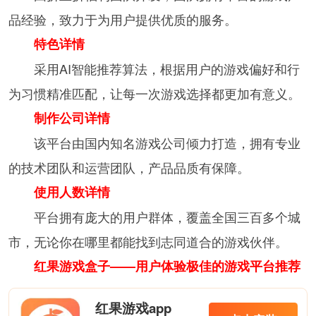
品经验，致力于为用户提供优质的服务。
特色详情
采用AI智能推荐算法，根据用户的游戏偏好和行
为习惯精准匹配，让每一次游戏选择都更加有意义。
制作公司详情
该平台由国内知名游戏公司倾力打造，拥有专业
的技术团队和运营团队，产品品质有保障。
使用人数详情
平台拥有庞大的用户群体，覆盖全国三百多个城
市，无论你在哪里都能找到志同道合的游戏伙伴。
红果游戏盒子——用户体验极佳的游戏平台推荐
红果游戏app