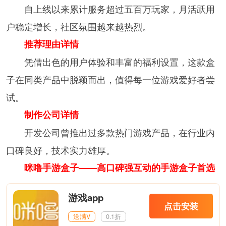
自上线以来累计服务超过五百万玩家，月活跃用
户稳定增长，社区氛围越来越热烈。
推荐理由详情
凭借出色的用户体验和丰富的福利设置，这款盒
子在同类产品中脱颖而出，值得每一位游戏爱好者尝
试。
制作公司详情
开发公司曾推出过多款热门游戏产品，在行业内
口碑良好，技术实力雄厚。
咪噜手游盒子——高口碑强互动的手游盒子首选
游戏app
点击安装
送满V
0.1折