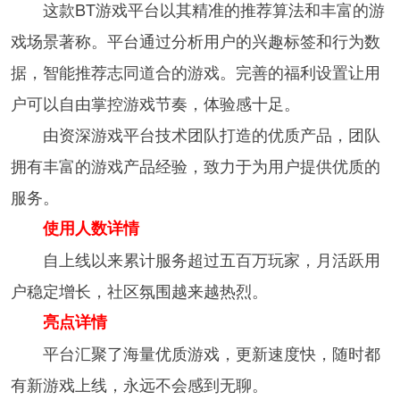
这款BT游戏平台以其精准的推荐算法和丰富的游
戏场景著称。平台通过分析用户的兴趣标签和行为数
据，智能推荐志同道合的游戏。完善的福利设置让用
户可以自由掌控游戏节奏，体验感十足。
由资深游戏平台技术团队打造的优质产品，团队
拥有丰富的游戏产品经验，致力于为用户提供优质的
服务。
使用人数详情
自上线以来累计服务超过五百万玩家，月活跃用
户稳定增长，社区氛围越来越热烈。
亮点详情
平台汇聚了海量优质游戏，更新速度快，随时都
有新游戏上线，永远不会感到无聊。