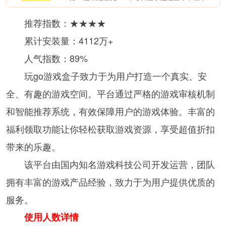
推荐指数：★★★★
累计安装量：4112万+
人气指数：89%
玩go游戏盒子致力于为用户打造一个真实、安
全、有趣的游戏空间。平台通过严格的游戏审核机制
和智能推荐系统，有效保障用户的游戏体验。丰富的
福利领取功能让你轻松获取游戏资源，享受超值折扣
带来的乐趣。
该平台由国内知名游戏科技公司开发运营，团队
拥有丰富的游戏产品经验，致力于为用户提供优质的
服务。
使用人数详情