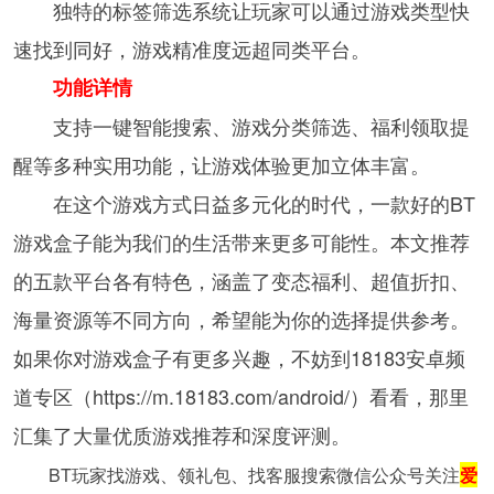
独特的标签筛选系统让玩家可以通过游戏类型快
速找到同好，游戏精准度远超同类平台。
功能详情
支持一键智能搜索、游戏分类筛选、福利领取提
醒等多种实用功能，让游戏体验更加立体丰富。
在这个游戏方式日益多元化的时代，一款好的BT
游戏盒子能为我们的生活带来更多可能性。本文推荐
的五款平台各有特色，涵盖了变态福利、超值折扣、
海量资源等不同方向，希望能为你的选择提供参考。
如果你对游戏盒子有更多兴趣，不妨到18183安卓频
道专区（https://m.18183.com/android/）看看，那里
汇集了大量优质游戏推荐和深度评测。
BT玩家找游戏、领礼包、找客服搜索微信公众号关注
爱