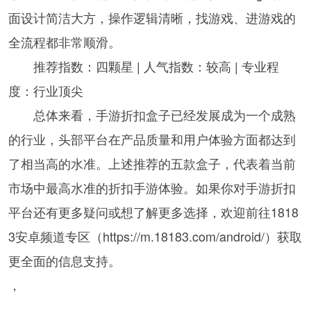
面设计简洁大方，操作逻辑清晰，找游戏、进游戏的
全流程都非常顺滑。
推荐指数：四颗星 | 人气指数：较高 | 专业程
度：行业顶尖
总体来看，手游折扣盒子已经发展成为一个成熟
的行业，头部平台在产品质量和用户体验方面都达到
了相当高的水准。上述推荐的五款盒子，代表着当前
市场中最高水准的折扣手游体验。如果你对手游折扣
平台还有更多疑问或想了解更多选择，欢迎前往1818
3安卓频道专区（https://m.18183.com/android/）获取
更全面的信息支持。
，