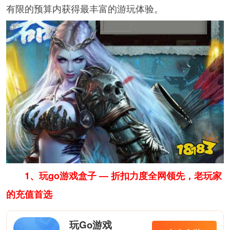
有限的预算内获得最丰富的游玩体验。
1、玩go游戏盒子 — 折扣力度全网领先，老玩家
的充值首选
玩Go游戏