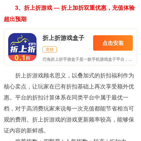
3、折上折游戏 — 折上加折双重优惠，充值体验
超出预期
折上折游戏盒子
点击安装
竞技
巴兔折上折手游盒子是一款手机游戏盒子平台，在这里为用户提供海量的游戏资源，通过软件可以很方便的进行各种游戏的下载和体验，还能进行游戏交易，非常的方便，给你带来最畅快的游戏体验。在巴兔游戏APP上我们还可以看到非常多的最新的手游资讯,让你第一时间了解到游戏的版本变化。
折上折游戏顾名思义，以叠加式的折扣福利作为
核心卖点，让玩家在已有折扣基础上再次享受额外优
惠。平台的折扣计算体系在同类平台中属于最优一
档，对于高消费玩家来说每一次充值都能节省相当可
观的费用。折上折游戏的游戏更新频率较高，能够保
证内容的新鲜感。