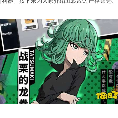
的利器。接下来为大家介绍五款经过严格筛选、