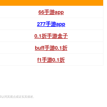
66手游app
277手游app
0.1折手游盒子
buff手游0.1折
f1手游0.1折
83认同其观点或证实其描述。