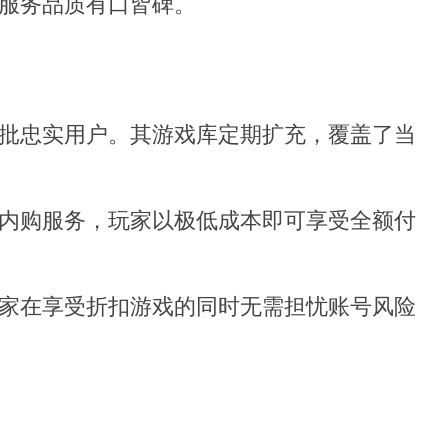
服务品质有口皆碑。
批忠实用户。其游戏库定期扩充，覆盖了当
内购服务，玩家以极低成本即可享受全额付
家在享受折扣游戏的同时无需担忧账号风险