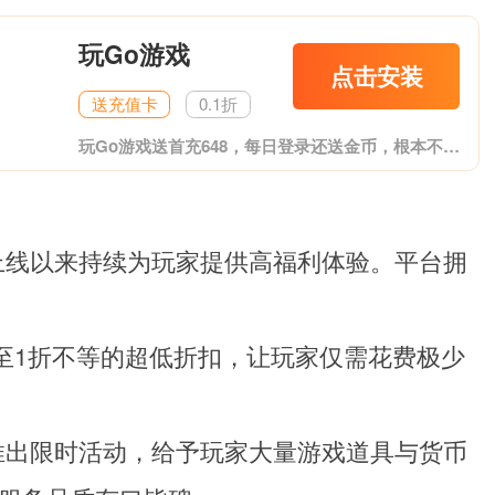
玩Go游戏
点击安装
送充值卡
0.1折
玩Go游戏送首充648，每日登录还送金币，根本不花钱！这是最新推出的福利游戏盒子，至尊VIP、无限元宝上线送，变态爆率，夸张福利。体验专属GM特权，GM工具直接送，想要什么自己刷！包含市面上热门的各大类型游戏。
上线以来持续为玩家提供高福利体验。平台拥
折至1折不等的超低折扣，让玩家仅需花费极少
推出限时活动，给予玩家大量游戏道具与货币