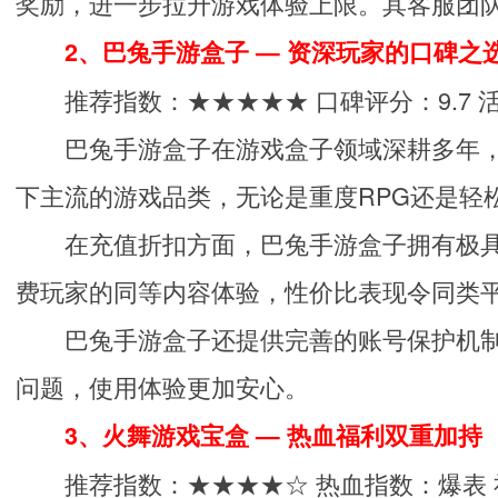
奖励，进一步拉升游戏体验上限。其客服团
2、巴兔手游盒子 — 资深玩家的口碑之
推荐指数：★★★★★ 口碑评分：9.7
巴兔手游盒子在游戏盒子领域深耕多年
下主流的游戏品类，无论是重度RPG还是轻
在充值折扣方面，巴兔手游盒子拥有极
费玩家的同等内容体验，性价比表现令同类
巴兔手游盒子还提供完善的账号保护机
问题，使用体验更加安心。
3、火舞游戏宝盒 — 热血福利双重加持
推荐指数：★★★★☆ 热血指数：爆表