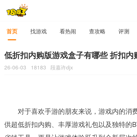
首页
找游戏
看热闹
查攻略
评测
低折扣内购版游戏盒子有哪些 折扣内
26-06-03
18183
段嘉许djx
对于喜欢手游的朋友来说，游戏内的消
供超低折扣内购、丰厚游戏礼包以及独特的