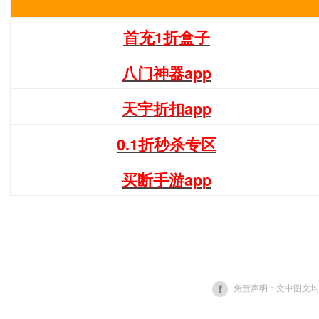
首充1折盒子
八门神器app
天宇折扣app
0.1折秒杀专区
买断手游app
免责声明：文中图文均