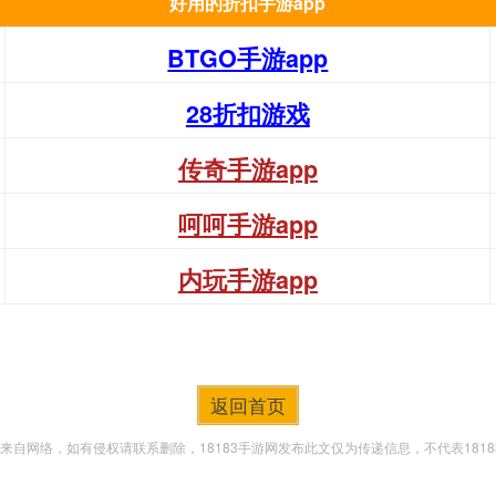
好用的折扣手游app
BTGO手游app
28折扣游戏
传奇手游app
呵呵手游app
内玩手游app
返回首页
来自网络，如有侵权请联系删除，18183手游网发布此文仅为传递信息，不代表181