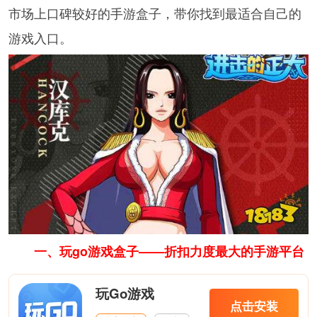
市场上口碑较好的手游盒子，带你找到最适合自己的
游戏入口。
一、玩go游戏盒子——折扣力度最大的手游平台
玩Go游戏
点击安装