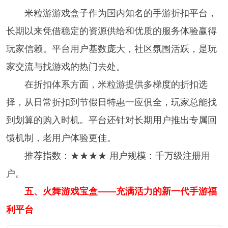
米粒游游戏盒子作为国内知名的手游折扣平台，
长期以来凭借稳定的资源供给和优质的服务体验赢得
玩家信赖。平台用户基数庞大，社区氛围活跃，是玩
家交流与找游戏的热门去处。
在折扣体系方面，米粒游提供多梯度的折扣选
择，从日常折扣到节假日特惠一应俱全，玩家总能找
到划算的购入时机。平台还针对长期用户推出专属回
馈机制，老用户体验更佳。
推荐指数：★★★★ 用户规模：千万级注册用
户。
五、火舞游戏宝盒——充满活力的新一代手游福
利平台