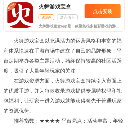
火舞游戏宝盒
点击安装
送满V
送充值卡
火舞游戏宝盒app是一款聚集很多精彩游戏的游戏盒子，这款软件里面的游戏资源非常的精彩有趣，各种类型的游戏应有尽有，而且分类也非常的详细明确，大家可以输入类型关键字就可以找到自己喜欢的游戏资源，可以在手机里面免费的试玩，会遇到很多游戏大神，可以免费的观看他们分享的游戏视频，也可以与他们交流互动，分享游戏攻略，体验到玩耍游戏带来的精彩。
火舞游戏宝盒以充满活力的运营风格和丰富的福
利体系快速在手游市场中建立了自己的品牌形象。平
台定期举办各类主题活动，始终保持较高的社区活跃
度，吸引了大量年轻玩家的关注。
在游戏资源方面，火舞游戏宝盒持续引入市面上
的优质手游，并为每款收录游戏提供专属特权码和礼
包福利，让玩家一进入游戏就能获得领先于普通玩家
的资源优势。
推荐指数：★★★★ 平台亮点：活动丰富，年轻