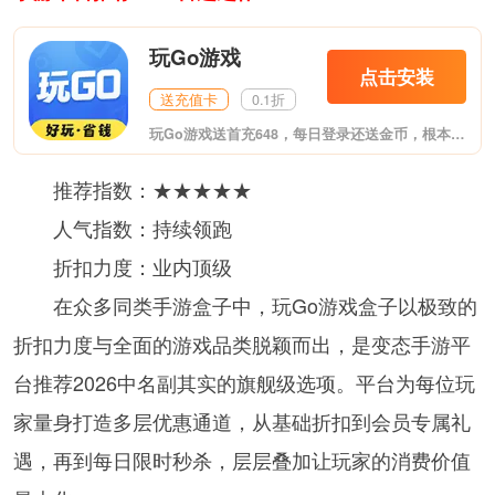
玩Go游戏
点击安装
送充值卡
0.1折
玩Go游戏送首充648，每日登录还送金币，根本不花钱！这是最新推出的福利游戏盒子，至尊VIP、无限元宝上线送，变态爆率，夸张福利。体验专属GM特权，GM工具直接送，想要什么自己刷！包含市面上热门的各大类型游戏。
推荐指数：★★★★★
人气指数：持续领跑
折扣力度：业内顶级
在众多同类手游盒子中，玩Go游戏盒子以极致的
折扣力度与全面的游戏品类脱颖而出，是变态手游平
台推荐2026中名副其实的旗舰级选项。平台为每位玩
家量身打造多层优惠通道，从基础折扣到会员专属礼
遇，再到每日限时秒杀，层层叠加让玩家的消费价值