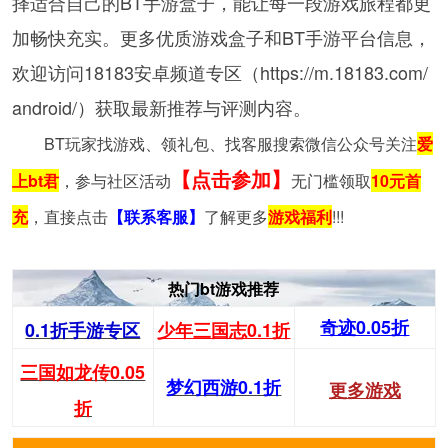
择适合自己的BT手游盒子，能让每一段游戏旅程都更
加畅快充实。更多优质游戏盒子和BT手游平台信息，
欢迎访问18183安卓频道专区（https://m.18183.com/
android/）获取最新推荐与评测内容。
BT玩家找游戏、领礼包、找客服搜索微信公众号关注
爱
【点击参加】
上bt君
，参与社区活动
无门槛领取
10元首
充
，直接点击
【联系客服】
了解更多
游戏福利
!!!
热门bt游戏推荐
奇迹0.05折
0.1折手游专区
少年三国志0.1折
三国如龙传0.05
梦幻西游0.1折
更多游戏
折