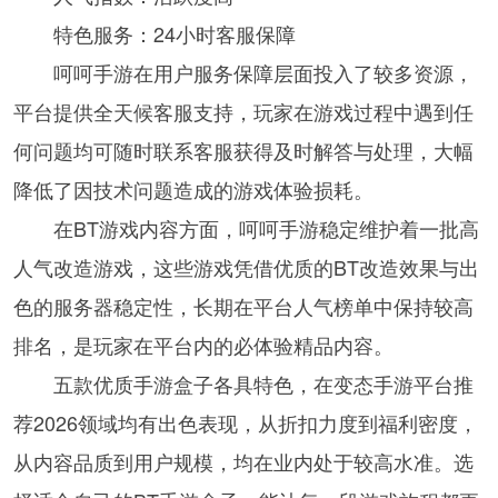
特色服务：24小时客服保障
呵呵手游在用户服务保障层面投入了较多资源，
平台提供全天候客服支持，玩家在游戏过程中遇到任
何问题均可随时联系客服获得及时解答与处理，大幅
降低了因技术问题造成的游戏体验损耗。
在BT游戏内容方面，呵呵手游稳定维护着一批高
人气改造游戏，这些游戏凭借优质的BT改造效果与出
色的服务器稳定性，长期在平台人气榜单中保持较高
排名，是玩家在平台内的必体验精品内容。
五款优质手游盒子各具特色，在变态手游平台推
荐2026领域均有出色表现，从折扣力度到福利密度，
从内容品质到用户规模，均在业内处于较高水准。选