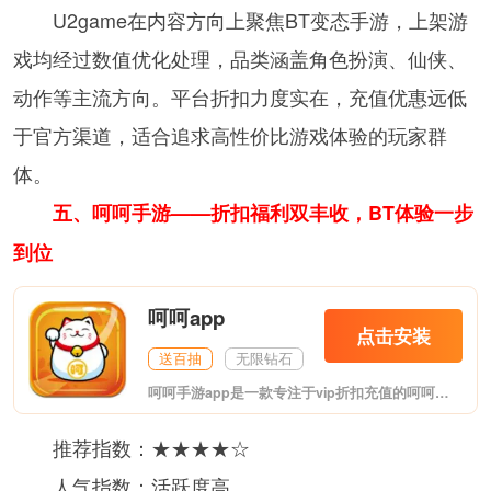
U2game在内容方向上聚焦BT变态手游，上架游
戏均经过数值优化处理，品类涵盖角色扮演、仙侠、
动作等主流方向。平台折扣力度实在，充值优惠远低
于官方渠道，适合追求高性价比游戏体验的玩家群
体。
五、呵呵手游——折扣福利双丰收，BT体验一步
到位
呵呵app
点击安装
送百抽
无限钻石
呵呵手游app是一款专注于vip折扣充值的呵呵手游盒子，呵呵手游盒子上有各种各样的游戏里面，上线就能领取绝版vip礼包，享受各种福利，并且呵呵手游平台充值还有返利。
推荐指数：★★★★☆
人气指数：活跃度高