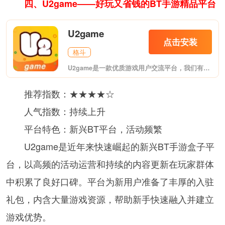
四、U2game——好玩又省钱的BT手游精品平台
U2game
点击安装
格斗
U2game是一款优质游戏用户交流平台，我们有优质的游戏社区，每日优质的游戏推荐，拥有免费游戏、大型游戏和中文游戏三大特色，对于手游玩家而言是一个绝好的休闲好去处!
推荐指数：★★★★☆
人气指数：持续上升
平台特色：新兴BT平台，活动频繁
U2game是近年来快速崛起的新兴BT手游盒子平
台，以高频的活动运营和持续的内容更新在玩家群体
中积累了良好口碑。平台为新用户准备了丰厚的入驻
礼包，内含大量游戏资源，帮助新手快速融入并建立
游戏优势。