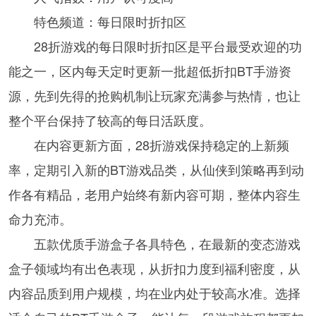
特色频道：每日限时折扣区
28折游戏的每日限时折扣区是平台最受欢迎的功
能之一，区内每天定时更新一批超低折扣BT手游资
源，先到先得的抢购机制让玩家充满参与热情，也让
整个平台保持了较高的每日活跃度。
在内容更新方面，28折游戏保持稳定的上新频
率，定期引入新的BT游戏品类，从仙侠到策略再到动
作各有精品，老用户始终有新内容可期，整体内容生
命力充沛。
五款优质手游盒子各具特色，在最新的变态游戏
盒子领域均有出色表现，从折扣力度到福利密度，从
内容品质到用户规模，均在业内处于较高水准。选择