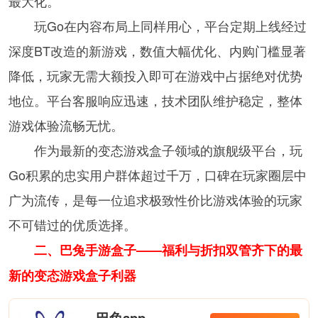
最大化。
玩Go在内容布局上同样用心，平台定期上线经过
深度BT改造的新游戏，数值大幅优化、内购门槛显著
降低，玩家无需大额投入即可在游戏中占据绝对优势
地位。平台客服响应迅速，技术团队维护稳定，整体
游戏体验流畅无忧。
作为最新的变态游戏盒子领域的旗舰级平台，玩
Go积累的忠实用户群体超过千万，口碑在玩家圈层中
广为流传，是每一位追求极致性价比游戏体验的玩家
不可错过的优质选择。
二、巴兔手游盒子——福利与折扣双管齐下的最
新的变态游戏盒子利器
巴兔app