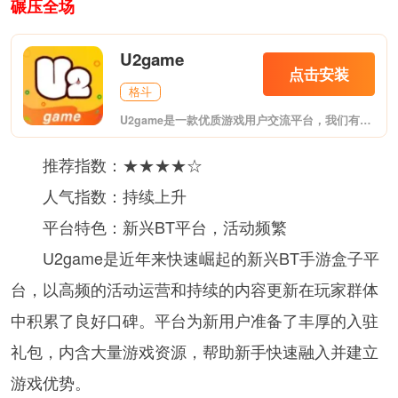
碾压全场
U2game
点击安装
格斗
U2game是一款优质游戏用户交流平台，我们有优质的游戏社区，每日优质的游戏推荐，拥有免费游戏、大型游戏和中文游戏三大特色，对于手游玩家而言是一个绝好的休闲好去处!
推荐指数：★★★★☆
人气指数：持续上升
平台特色：新兴BT平台，活动频繁
U2game是近年来快速崛起的新兴BT手游盒子平
台，以高频的活动运营和持续的内容更新在玩家群体
中积累了良好口碑。平台为新用户准备了丰厚的入驻
礼包，内含大量游戏资源，帮助新手快速融入并建立
游戏优势。