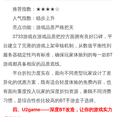
推荐指数：★★★★☆
人气指数：稳步上升
亮点功能：游戏品质严格把关
3733游戏在游戏品质把控方面拥有良好口碑，平
台建立了完善的游戏上架审核机制，从数值平衡性到
服务器稳定性均有标准，确保玩家体验到的每一款BT
游戏都具备相应的品质底线。
平台折扣力度实在，面向不同类型玩家设计了差
异化的优惠方案，既有适合轻度体验的免费内容，也
有面向重度投入玩家的深度折扣资源，兼顾不同消费
习惯，是综合性价比较高的BT手游盒子选择。
四、U2game——深度BT改造，让你的游戏实力