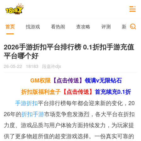
首页
找游戏
看热闹
查攻略
评测
新游动态
2026手游折扣平台排行榜 0.1折扣手游充值
平台哪个好
26-05-22
18183
段嘉许djx
GM权限
【点击传送】
领满v无限钻石
折扣版福利盒子
【点击传送】
首充续充0.1折
手游折扣
平台排行榜每年都会迎来新的变化，20
26年的
折扣手游
市场竞争愈发激烈，各大平台在折扣
力度、游戏品质与用户体验方面持续发力，为玩家提
供了更多物超所值的超变游戏选择。一份真实可靠的