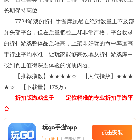
长期保持高位。
7724游戏的折扣手游库虽然在绝对数量上不及部
分头部平台，但在质量把控上却非常严格，平台收录
的折扣游戏整体品质较高，上架即好玩的命中率远高
于行业平均水准，让玩家能够高效地从折扣游戏库中
找到真正值得深度体验的优质内容。
【推荐指数】★★★★☆ 【人气指数】★★★
★☆ 【下载量】175万+
折扣版游戏盒子——定位精准的专业折扣手游平
台
玩go手游app
点击安装
0.1折
无限钻石