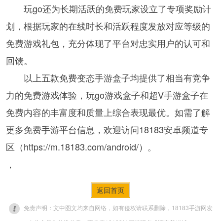
玩go还为长期活跃的免费玩家设立了专项奖励计
划，根据玩家的在线时长和活跃程度发放对应等级的
免费游戏礼包，充分体现了平台对忠实用户的认可和
回馈。
以上五款免费变态手游盒子均提供了相当有竞争
力的免费游戏体验，玩go游戏盒子和超V手游盒子在
免费内容的丰富度和质量上综合表现最优。如需了解
更多免费手游平台信息，欢迎访问18183安卓频道专
区（https://m.18183.com/android/）。
，
返回首页
免责声明：文中图文均来自网络，如有侵权请联系删除，18183手游网发