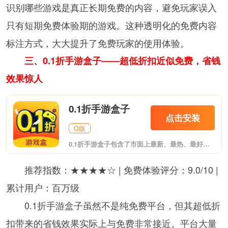
识别哪些游戏是真正长期免费的内容，避免玩家误入
只有短期免费体验期的游戏。这种透明化的免费内容
标注方式，大大提升了免费玩家的使用体验。
三、0.1折手游盒子——超低折扣近似免费，省钱
效果惊人
0.1折手游盒子
点击安装
Q版
0.1折手游盒子包含了市面上最新、最热、最好玩的手机游戏、BT版手游、破解版手机游戏等下载，在这里一定会让你找到一款喜爱的手机游戏。
推荐指数：★★★★☆ | 免费体验评分：9.0/10 |
累计用户：百万级
0.1折手游盒子虽然不是纯免费平台，但其超低折
扣带来的省钱效果实际上与免费非常接近。平台大量