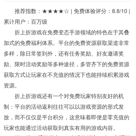
推荐指数：★★★★☆ | 免费体验评分：8.8/10 |
累计用户：百万级
折上折游戏在免费变态手游领域的特色在于其叠
加式的免费福利体系。平台的免费资源获取渠道非常
多样，除日常签到外，还有任务奖励、好友邀请奖
励、限时活动奖励等多种途径，多管齐下的免费资源
获取方式让玩家在不充值的情况下也能持续积累游戏
资源。
折上折游戏还有一个对免费玩家特别友好的机
制：平台的活动返利往往可以以游戏资源的形式发
放，而不仅仅是平台积分，这意味着即便是零充值的
玩家也能通过活动获取到真实有用的游戏内容。