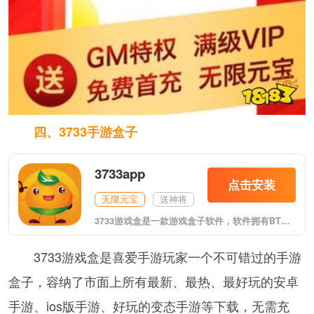
四、3733手游盒子
3733app
点击安装
无限元宝
送神将
3733游戏盒是一款游戏盒子软件，软件拥有BT版手游、破解版手机游戏、满vip手机游戏等诸多游戏资源，可以帮助玩家更轻松激情玩转游戏，喜欢的朋友欢迎前来下载。
3733游戏盒是喜爱手游玩家一个不可错过的手游
盒子，容纳了市面上所有最新、最热、最好玩的安卓
手游、ios版手游、好玩的变态手游等下载，无需充