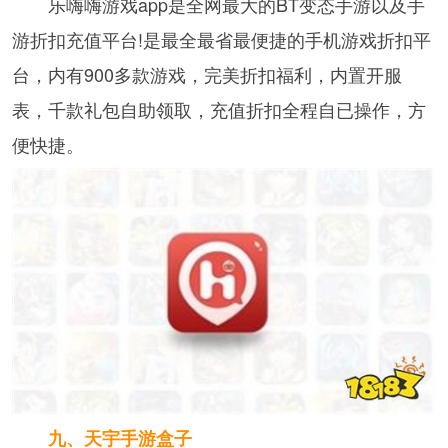
乐嗨嗨游戏app是全网最大的BT变态手游以及手
游折扣充值平台!是最全最省最便捷的手机游戏折扣平
台，内有900多款游戏，完美折扣福利，内置开服
表，千款礼包自助领取，充值折扣全程自已操作，方
便快捷。
九、天宇手游盒子