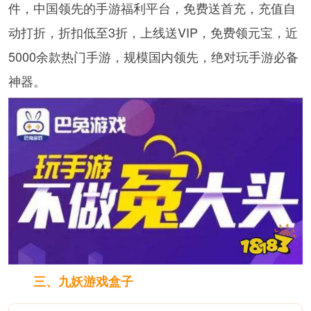
件，中国领先的手游福利平台，免费送首充，充值自
动打折，折扣低至3折，上线送VIP，免费领元宝，近
5000余款热门手游，规模国内领先，绝对玩手游必备
神器。
三、九妖游戏盒子